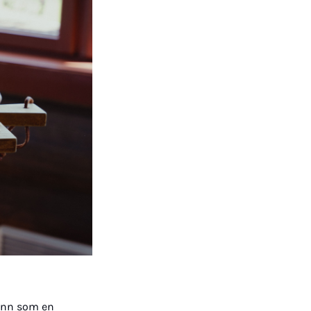
inn som en 